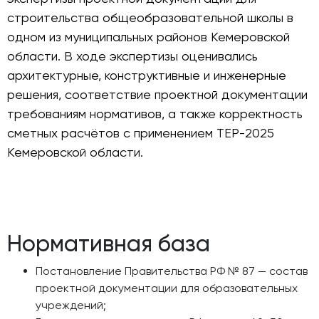
строительства общеобразовательной школы в
одном из муниципальных районов Кемеровской
области. В ходе экспертизы оценивались
архитектурные, конструктивные и инженерные
решения, соответствие проектной документации
требованиям нормативов, а также корректность
сметных расчётов с применением ТЕР-2025
Кемеровской области.
Нормативная база
Постановление Правительства РФ № 87 — состав
проектной документации для образовательных
учреждений;