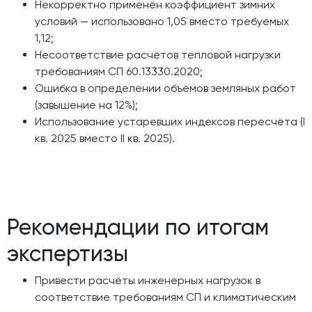
Некорректно применён коэффициент зимних
условий — использовано 1,05 вместо требуемых
1,12;
Несоответствие расчётов тепловой нагрузки
требованиям СП 60.13330.2020;
Ошибка в определении объёмов земляных работ
(завышение на 12%);
Использование устаревших индексов пересчёта (I
кв. 2025 вместо II кв. 2025).
Рекомендации по итогам
экспертизы
Привести расчёты инженерных нагрузок в
соответствие требованиям СП и климатическим