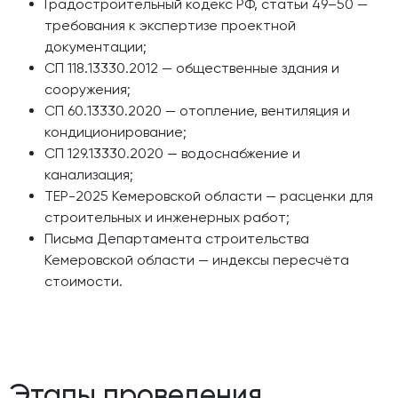
Градостроительный кодекс РФ, статьи 49–50 —
требования к экспертизе проектной
документации;
СП 118.13330.2012 — общественные здания и
сооружения;
СП 60.13330.2020 — отопление, вентиляция и
кондиционирование;
СП 129.13330.2020 — водоснабжение и
канализация;
ТЕР-2025 Кемеровской области — расценки для
строительных и инженерных работ;
Письма Департамента строительства
Кемеровской области — индексы пересчёта
стоимости.
Этапы проведения