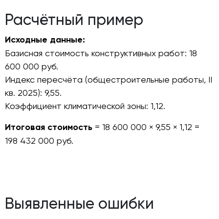
Расчётный пример
Исходные данные:
Базисная стоимость конструктивных работ: 18
600 000 руб.
Индекс пересчёта (общестроительные работы, II
кв. 2025): 9,55.
Коэффициент климатической зоны: 1,12.
Итоговая стоимость
= 18 600 000 × 9,55 × 1,12 =
198 432 000 руб.
Выявленные ошибки