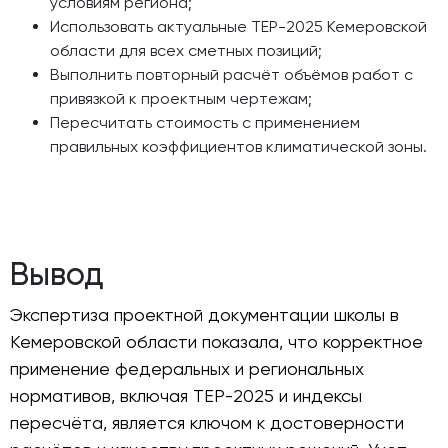
условиям региона;
Использовать актуальные ТЕР-2025 Кемеровской
области для всех сметных позиций;
Выполнить повторный расчёт объёмов работ с
привязкой к проектным чертежам;
Пересчитать стоимость с применением
правильных коэффициентов климатической зоны.
Вывод
Экспертиза проектной документации школы в
Кемеровской области показала, что корректное
применение федеральных и региональных
нормативов, включая ТЕР-2025 и индексы
пересчёта, является ключом к достоверности