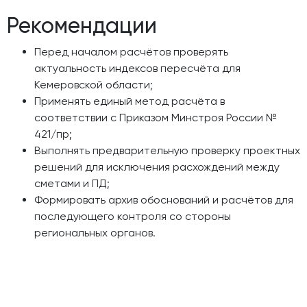
Рекомендации
Перед началом расчётов проверять
актуальность индексов пересчёта для
Кемеровской области;
Применять единый метод расчёта в
соответствии с Приказом Минстроя России №
421/пр;
Выполнять предварительную проверку проектных
решений для исключения расхождений между
сметами и ПД;
Формировать архив обоснований и расчётов для
последующего контроля со стороны
региональных органов.