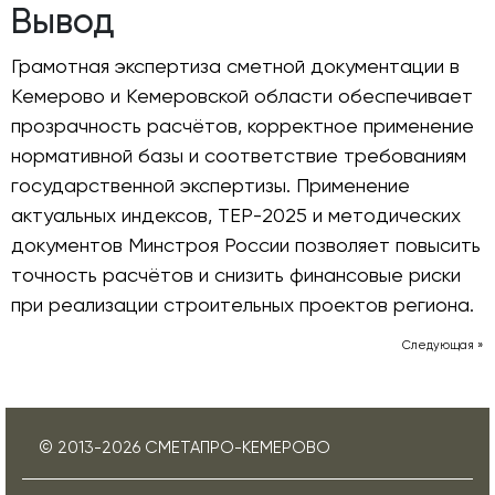
Вывод
Грамотная экспертиза сметной документации в
Кемерово и Кемеровской области обеспечивает
прозрачность расчётов, корректное применение
нормативной базы и соответствие требованиям
государственной экспертизы. Применение
актуальных индексов, ТЕР-2025 и методических
документов Минстроя России позволяет повысить
точность расчётов и снизить финансовые риски
при реализации строительных проектов региона.
Следующая »
© 2013-
2026
СМЕТАПРО-КЕМЕРОВО