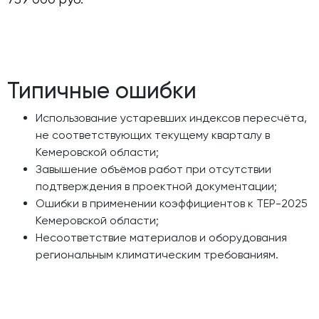
Типичные ошибки
Использование устаревших индексов пересчёта,
не соответствующих текущему кварталу в
Кемеровской области;
Завышение объёмов работ при отсутствии
подтверждения в проектной документации;
Ошибки в применении коэффициентов к ТЕР-2025
Кемеровской области;
Несоответствие материалов и оборудования
региональным климатическим требованиям.