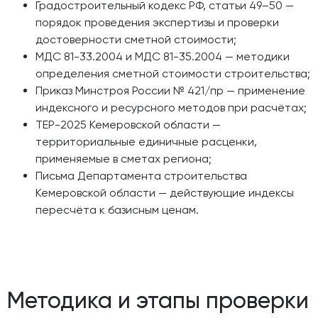
Градостроительный кодекс РФ, статьи 49–50 —
порядок проведения экспертизы и проверки
достоверности сметной стоимости;
МДС 81-33.2004 и МДС 81-35.2004 — методики
определения сметной стоимости строительства;
Приказ Минстроя России № 421/пр — применение
индексного и ресурсного методов при расчётах;
ТЕР-2025 Кемеровской области —
территориальные единичные расценки,
применяемые в сметах региона;
Письма Департамента строительства
Кемеровской области — действующие индексы
пересчёта к базисным ценам.
Методика и этапы проверки