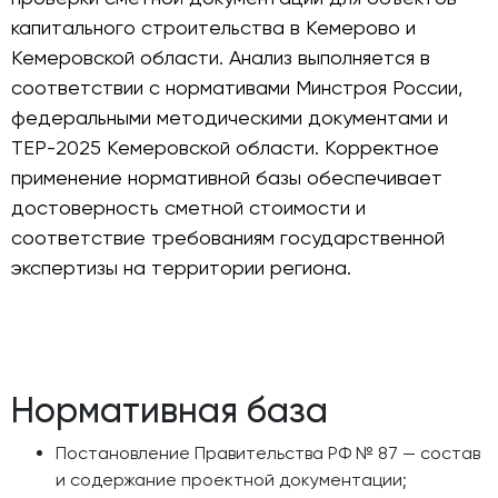
капитального строительства в Кемерово и
Кемеровской области. Анализ выполняется в
соответствии с нормативами Минстроя России,
федеральными методическими документами и
ТЕР-2025 Кемеровской области. Корректное
применение нормативной базы обеспечивает
достоверность сметной стоимости и
соответствие требованиям государственной
экспертизы на территории региона.
Нормативная база
Постановление Правительства РФ № 87 — состав
и содержание проектной документации;