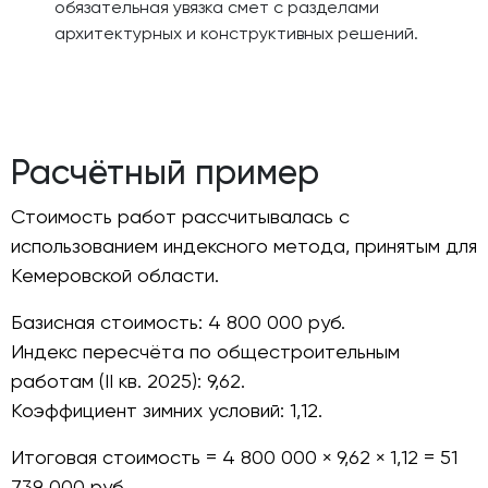
обязательная увязка смет с разделами
архитектурных и конструктивных решений.
Расчётный пример
Стоимость работ рассчитывалась с
использованием индексного метода, принятым для
Кемеровской области.
Базисная стоимость: 4 800 000 руб.
Индекс пересчёта по общестроительным
работам (II кв. 2025): 9,62.
Коэффициент зимних условий: 1,12.
Итоговая стоимость = 4 800 000 × 9,62 × 1,12 = 51
739 000 руб.