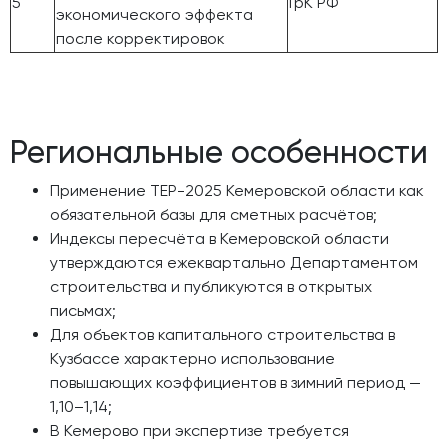
5
ГрК РФ
экономического эффекта
после корректировок
Региональные особенности
Применение ТЕР-2025 Кемеровской области как
обязательной базы для сметных расчётов;
Индексы пересчёта в Кемеровской области
утверждаются ежеквартально Департаментом
строительства и публикуются в открытых
письмах;
Для объектов капитального строительства в
Кузбассе характерно использование
повышающих коэффициентов в зимний период —
1,10–1,14;
В Кемерово при экспертизе требуется